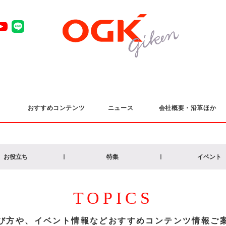
おすすめコンテンツ
ニュース
会社概要・沿革ほか
お役立ち
特集
イベント
TOPICS
び方や、イベント情報など
おすすめコンテンツ情報ご