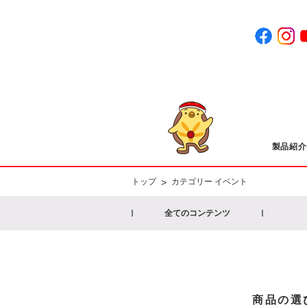
製品紹介
>
トップ
カテゴリー イベント
全てのコンテンツ
商品の選