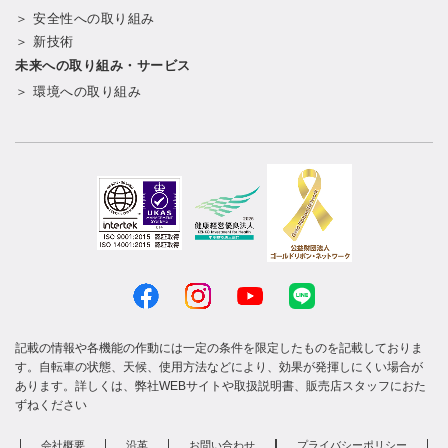
＞ 安全性への取り組み
＞ 新技術
未来への取り組み・サービス
＞ 環境への取り組み
記載の情報や各機能の作動には一定の条件を限定したものを記載しておりま
す。自転車の状態、天候、使用方法などにより、効果が発揮しにくい場合が
あります。詳しくは、弊社WEBサイトや取扱説明書、販売店スタッフにおた
ずねください
会社概要
沿革
お問い合わせ
プライバシーポリシー