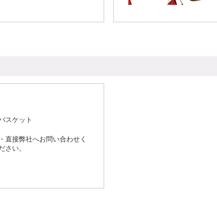
バスケット
・直接弊社へお問い合わせく
ださい。