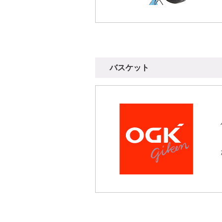
バスケット