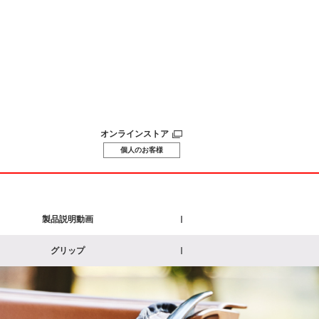
オンラインストア
個人のお客様
製品説明動画
グリップ