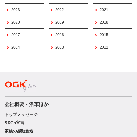
2023
2022
2021
2020
2019
2018
2017
2016
2015
2014
2013
2012
会社概要・沿革ほか
トップメッセージ
SDGs宣言
家族の感動創造