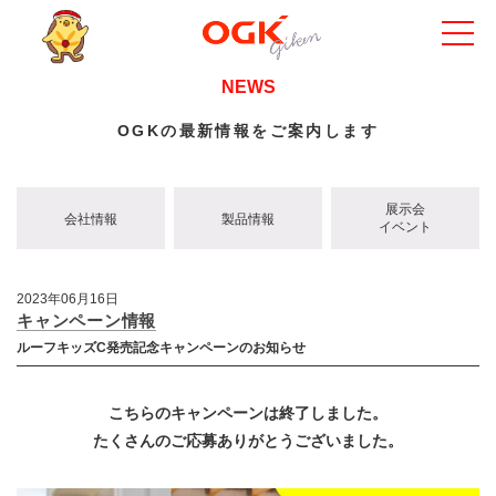
NEWS
OGKの最新情報をご案内します
展示会
会社情報
製品情報
イベント
2023年06月16日
キャンペーン情報
ルーフキッズC発売記念キャンペーンのお知らせ
こちらのキャンペーンは終了しました。
たくさんのご応募ありがとうございました。