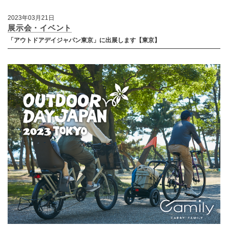
2023年03月21日
展示会・イベント
「アウトドアデイジャパン東京」に出展します【東京】