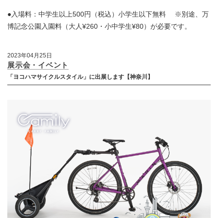
●入場料：中学生以上500円（税込）小学生以下無料 ※別途、万
博記念公園入園料（大人¥260・小中学生¥80）が必要です。
2023年04月25日
展示会・イベント
「ヨコハマサイクルスタイル」に出展します【神奈川】