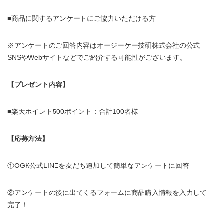
■商品に関するアンケートにご協力いただける方
※アンケートのご回答内容はオージーケー技研株式会社の公式
SNSやWebサイトなどでご紹介する可能性がございます。
【プレゼント内容】
■楽天ポイント500ポイント：合計100名様
【応募方法】
①OGK公式LINEを友だち追加して簡単なアンケートに回答
②アンケートの後に出てくるフォームに商品購入情報を入力して
完了！