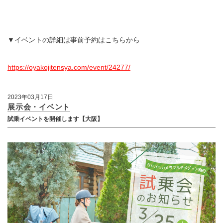
▼イベントの詳細は事前予約はこちらから
https://oyakojitensya.com/event/24277/
2023年03月17日
展示会・イベント
試乗イベントを開催します【大阪】