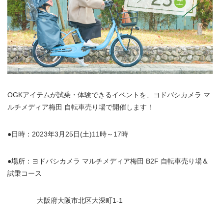
OGKアイテムが試乗・体験できるイベントを、ヨドバシカメラ マ
ルチメディア梅田 自転車売り場で開催します！
●日時：2023年3月25日(土)11時～17時
●場所：ヨドバシカメラ マルチメディア梅田 B2F 自転車売り場＆
試乗コース
大阪府大阪市北区大深町1-1