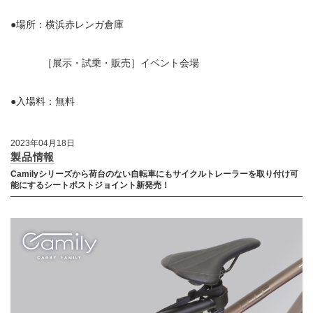
●場所：横浜赤レンガ倉庫
［展示・試乗・販売］イベント会場
●入場料：無料
2023年04月18日
製品情報
Camilyシリーズから荷台のない自転車にもサイクルトレーラーを取り付け可
能にするシートポストジョイント新発売！