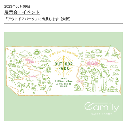
2023年05月09日
展示会・イベント
「アウトドアパーク」に出展します【大阪】