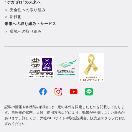
“ケガゼロ”の未来へ
＞ 安全性への取り組み
＞ 新技術
未来への取り組み・サービス
＞ 環境への取り組み
記載の情報や各機能の作動には一定の条件を限定したものを記載しておりま
す。自転車の状態、天候、使用方法などにより、効果が発揮しにくい場合が
あります。詳しくは、弊社WEBサイトや取扱説明書、販売店スタッフにおた
ずねください