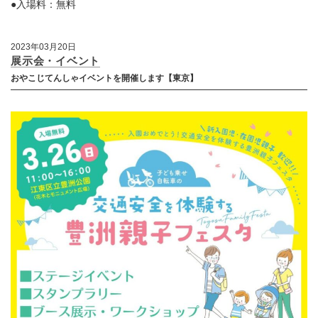
●入場料：無料
2023年03月20日
展示会・イベント
おやこじてんしゃイベントを開催します【東京】