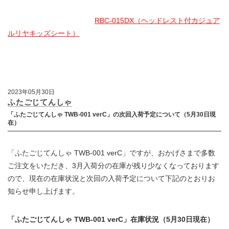
RBC-015DX（ヘッドレスト付カジュア
ルリヤキッズシート）
2023年05月30日
ふたごじてんしゃ
「ふたごじてんしゃ TWB-001 verC」の次回入荷予定について（5月30日現
在）
「ふたごじてんしゃ TWB-001 verC」ですが、おかげさまで多数
ご注文をいただき、3月入荷分の在庫が残り少なくなっております
ので、現在の在庫状況と次回の入荷予定について下記のとおりお
知らせ申し上げます。
「ふたごじてんしゃ TWB-001 verC」在庫状況（5月30日現在）