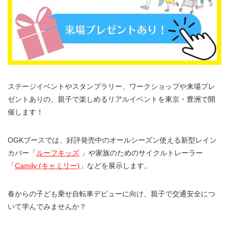
ステージイベントやスタンプラリー、ワークショップや来場プレ
ゼントありの、親子で楽しめるリアルイベントを東京・豊洲で開
催します！
OGKブースでは、好評発売中のオールシーズン使える新型レイン
カバー「
ルーフキッズ
」や家族のためのサイクルトレーラー
「
Camily (キャミリー)
」などを展示します。
春からの子ども乗せ自転車デビューに向け、親子で交通安全につ
いて学んでみませんか？