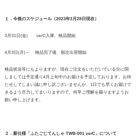
１．今後のスケジュール（2023年3月28日現在）
3月31日(金) verC入庫、検品開始
4月3日(月)～ 検品完了後、順次出荷開始
検品状況等にもよりますが、現在ご注文をいただいている分に関
しましては予定通り4月上旬中のお届けを予定しております。お待
たせしてしまい誠に申し訳ございませんが、1日でも早くお届けで
きるよう尽力してまいりますので、何卒ご理解を賜りますようお
願い申し上げます。
２．新仕様「ふたごじてんしゃ TWB-001 verC」について