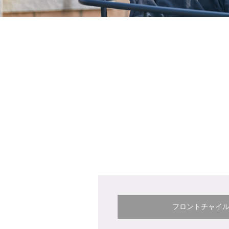
フロントチャイ