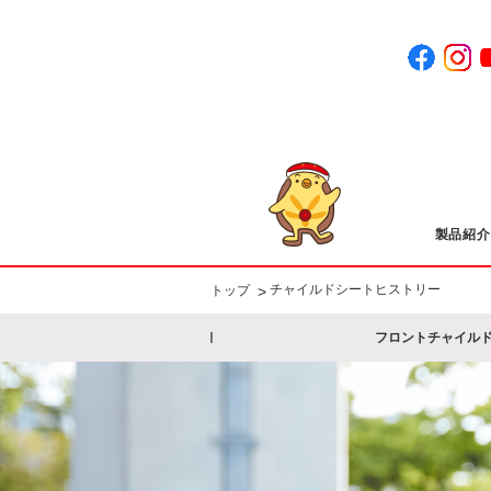
製品紹介
チャイルドシートヒストリー
>
トップ
フロントチャイル