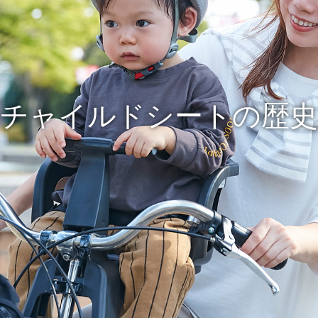
チャイルドシートの歴史