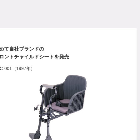
めて自社ブランドの
ロントチャイルドシートを発売
C-001（1997年）