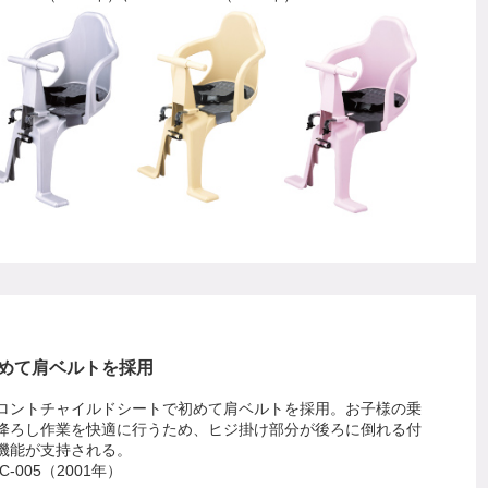
めて肩ベルトを採用
ロントチャイルドシートで初めて肩ベルトを採用。お子様の乗
降ろし作業を快適に行うため、ヒジ掛け部分が後ろに倒れる付
機能が支持される。
C-005（2001年）