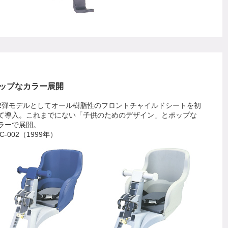
ップなカラー展開
2弾モデルとしてオール樹脂性のフロントチャイルドシートを初
て導入。これまでにない「子供のためのデザイン」とポップな
ラーで展開。
C-002（1999年）