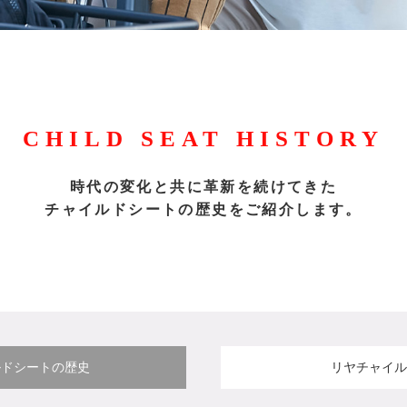
CHILD SEAT HISTORY
時代の変化と共に革新を続けてきた
チャイルドシートの歴史をご紹介します。
ルドシート
の歴史
リヤチャイル