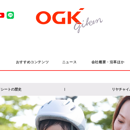
おすすめコンテンツ
ニュース
会社概要・沿革ほか
ドシート
の歴史
リヤチャイ