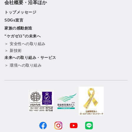
会社概要・沿革ほか
トップメッセージ
SDGs宣言
家族の感動創造
“ケガゼロ”の未来へ
＞ 安全性への取り組み
＞ 新技術
未来への取り組み・サービス
＞ 環境への取り組み