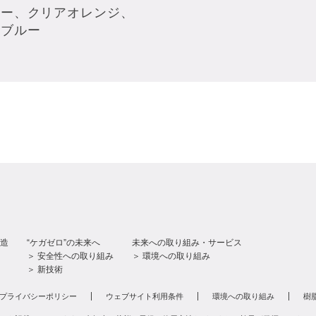
ルー、クリアオレンジ、
ルブルー
造
“ケガゼロ”の未来へ
未来への取り組み・サービス
＞ 安全性への取り組み
＞ 環境への取り組み
＞ 新技術
プライバシーポリシー
ウェブサイト利用条件
環境への取り組み
樹