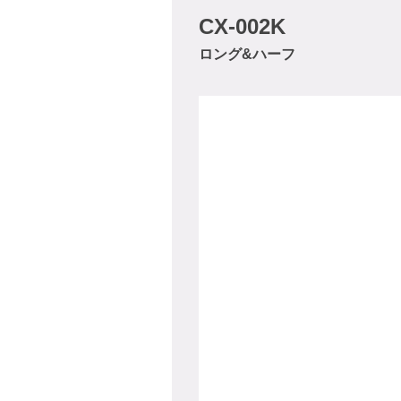
CX-002K
ロング&ハーフ