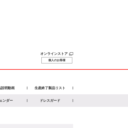
オンラインストア
個人のお客様
品説明動画
生産終了製品リスト
ェンダー
ドレスガード