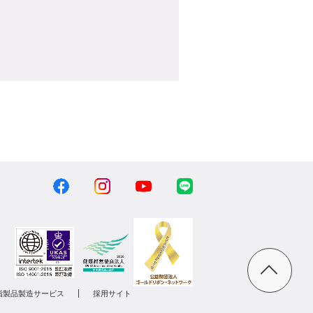
脂製品製造サービス
採用サイト