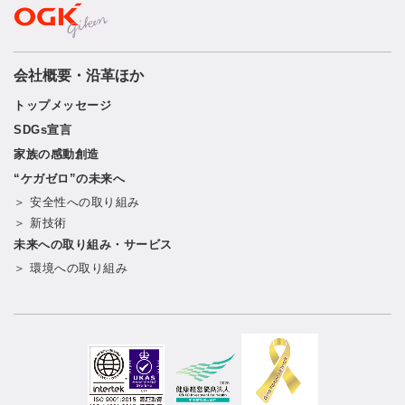
会社概要・沿革ほか
トップメッセージ
SDGs宣言
家族の感動創造
“ケガゼロ”の未来へ
＞ 安全性への取り組み
＞ 新技術
未来への取り組み・サービス
＞ 環境への取り組み