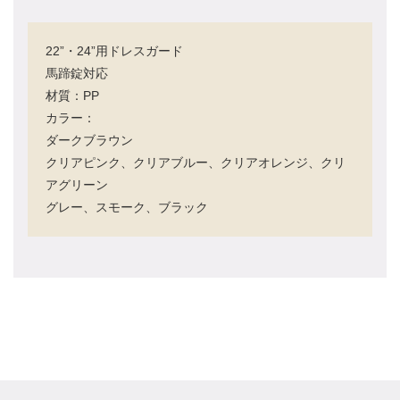
22”・24”用ドレスガード
馬蹄錠対応
材質：PP
カラー：
ダークブラウン
クリアピンク、クリアブルー、クリアオレンジ、クリ
アグリーン
グレー、スモーク、ブラック