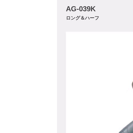
AG-039K
ロング＆ハーフ