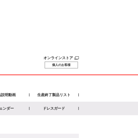
オンラインストア
個人のお客様
品説明動画
生産終了製品リスト
ェンダー
ドレスガード