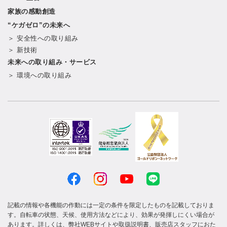
家族の感動創造
“ケガゼロ”の未来へ
＞ 安全性への取り組み
＞ 新技術
未来への取り組み・サービス
＞ 環境への取り組み
記載の情報や各機能の作動には一定の条件を限定したものを記載しておりま
す。自転車の状態、天候、使用方法などにより、効果が発揮しにくい場合が
あります。詳しくは、弊社WEBサイトや取扱説明書、販売店スタッフにおた